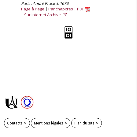
Paris : André Pralard, 1679.
Page à Page
Par chapitres
PDF
Sur Internet Archive
Contacts
Mentions légales
Plan du site