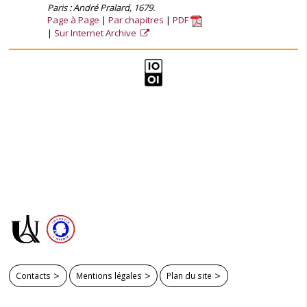
Paris : André Pralard, 1679.
Page à Page
Par chapitres
PDF
Sur Internet Archive
Contacts
Mentions légales
Plan du site