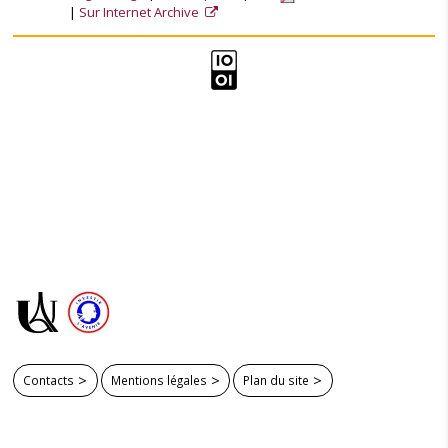
Sur Internet Archive
Contacts
Mentions légales
Plan du site