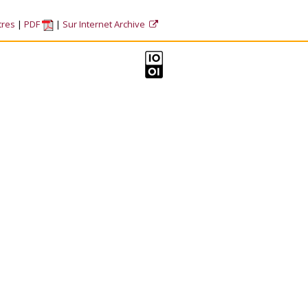
tres
PDF
Sur Internet Archive