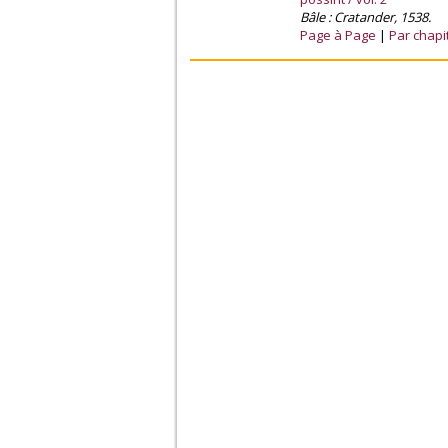
Bâle : Cratander, 1538.
Page à Page
Par chapi