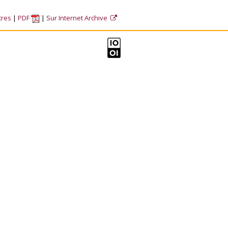
tres
PDF
Sur Internet Archive