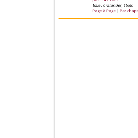
Bâle : Cratander, 1538.
Page à Page
Par chapi