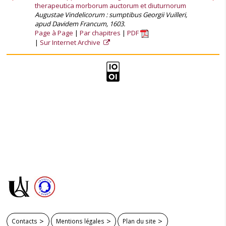
therapeutica morborum auctorum et diuturnorum
Augustae Vindelicorum : sumptibus Georgii Vuilleri,
apud Davidem Francum, 1603.
Page à Page
Par chapitres
PDF
Sur Internet Archive
Contacts
Mentions légales
Plan du site