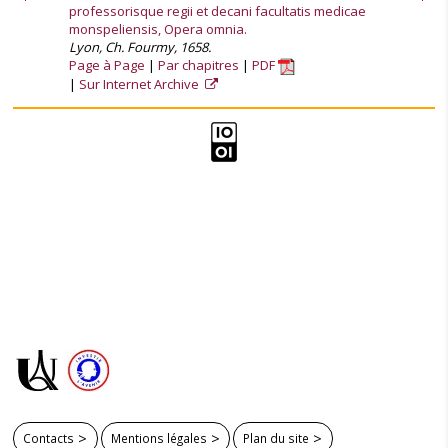
professorisque regii et decani facultatis medicae
monspeliensis, Opera omnia.
Lyon, Ch. Fourmy, 1658.
Page à Page
Par chapitres
PDF
Sur Internet Archive
Contacts
Mentions légales
Plan du site