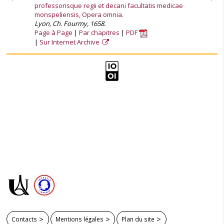
professorisque regii et decani facultatis medicae
monspeliensis, Opera omnia.
Lyon, Ch. Fourmy, 1658.
Page à Page
Par chapitres
PDF
Sur Internet Archive
Contacts
Mentions légales
Plan du site