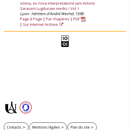
omnia, ex nova interpretatione Jani Antonii
Saraceni Lugdunaei medici / Vol. I
Lyon : héritiers d'André Wechel, 1598.
Page à Page
Par chapitres
PDF
Sur Internet Archive
Contacts
Mentions légales
Plan du site