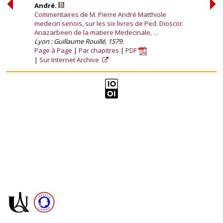
André.
Commentaires de M. Pierre André Matthiole
medecin senois, sur les six livres de Ped. Dioscor.
Anazarbeen de la matiere Medecinale, …
Lyon : Guillaume Rouillé, 1579.
Page à Page
Par chapitres
PDF
Sur Internet Archive