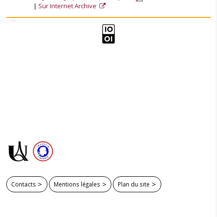
Sur Internet Archive
Contacts
Mentions légales
Plan du site