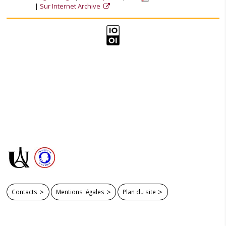
Sur Internet Archive
Contacts
Mentions légales
Plan du site