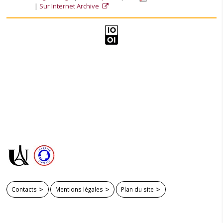
Sur Internet Archive
Contacts
Mentions légales
Plan du site