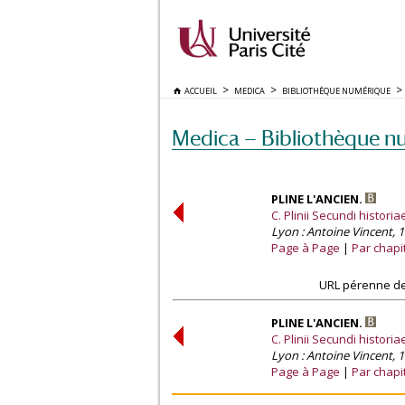
ACCUEIL
MEDICA
BIBLIOTHÈQUE NUMÉRIQUE
Medica — Bibliothèque n
PLINE L'ANCIEN.
C. Plinii Secundi historia
Lyon : Antoine Vincent, 1
Page à Page
Par chapi
URL pérenne de
PLINE L'ANCIEN.
C. Plinii Secundi historia
Lyon : Antoine Vincent, 1
Page à Page
Par chapi