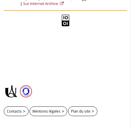
Sur Internet Archive
Contacts
Mentions légales
Plan du site