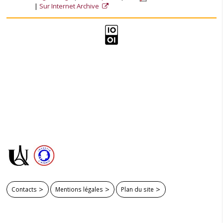
Sur Internet Archive
Contacts
Mentions légales
Plan du site