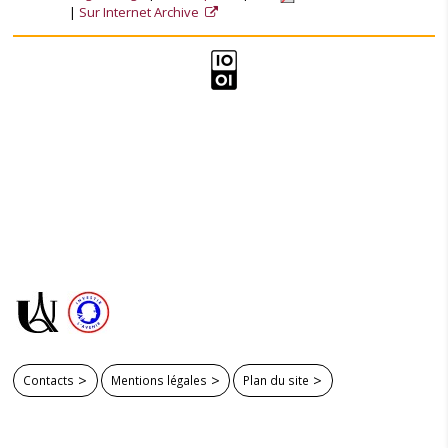
Sur Internet Archive
Contacts
Mentions légales
Plan du site