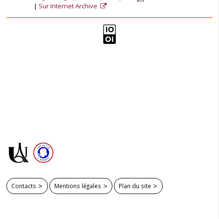
Sur Internet Archive
Contacts
Mentions légales
Plan du site