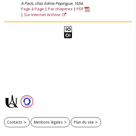
A Paris, chez Edme Pepingue, 1654.
Page à Page
Par chapitres
PDF
Sur Internet Archive
Contacts
Mentions légales
Plan du site