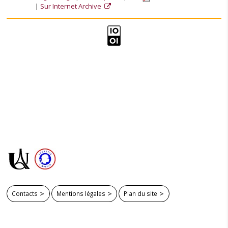
Sur Internet Archive
Contacts
Mentions légales
Plan du site