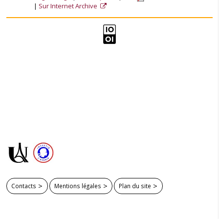
Sur Internet Archive
Contacts
Mentions légales
Plan du site