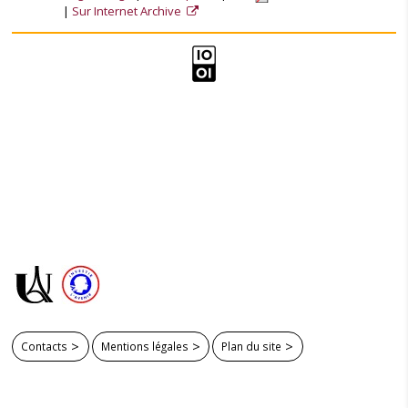
Sur Internet Archive
Contacts
Mentions légales
Plan du site