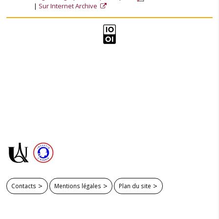
Sur Internet Archive
Contacts
Mentions légales
Plan du site