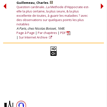
Guillemeau, Charles.
Question cardinale...La Methode d'Hippocrate est-
elle la plus certaine, la plus seure, & la plus
excellente de toutes, à guarir les maladies ? avec
des observations sur quelques points les plus
notables
A Paris, chez Nicolas Boisset, 1648.
Page à Page
Par chapitres
PDF
Sur Internet Archive