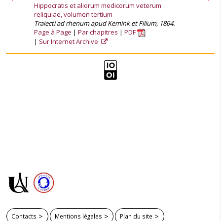
Hippocratis et aliorum medicorum veterum
reliquiae, volumen tertium
Traiecti ad rhenum apud Kemink et Filium, 1864.
Page à Page
Par chapitres
PDF
Sur Internet Archive
Contacts
Mentions légales
Plan du site