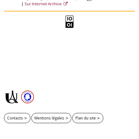
Sur Internet Archive
Contacts
Mentions légales
Plan du site