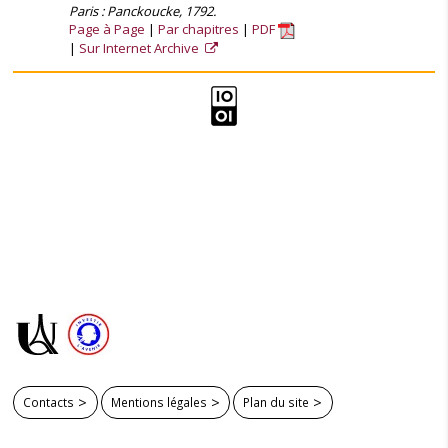
Paris : Panckoucke, 1792.
Page à Page
Par chapitres
PDF
Sur Internet Archive
Contacts
Mentions légales
Plan du site