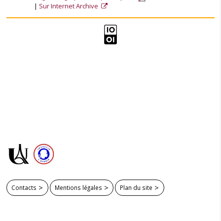
Sur Internet Archive
Contacts
Mentions légales
Plan du site