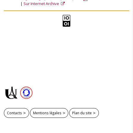
Sur Internet Archive
Contacts
Mentions légales
Plan du site