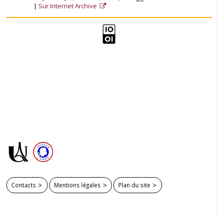
Sur Internet Archive
Contacts
Mentions légales
Plan du site