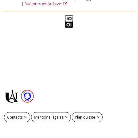
Sur Internet Archive
Contacts
Mentions légales
Plan du site