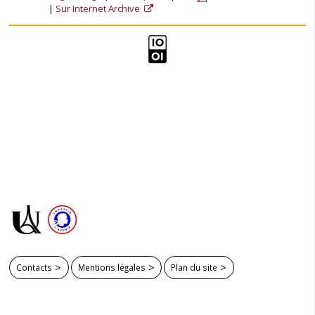
Sur Internet Archive
Contacts
Mentions légales
Plan du site