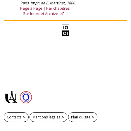
Paris, Impr. de E. Martinet, 1866.
Page à Page
Par chapitres
Sur Internet Archive
Contacts
Mentions légales
Plan du site