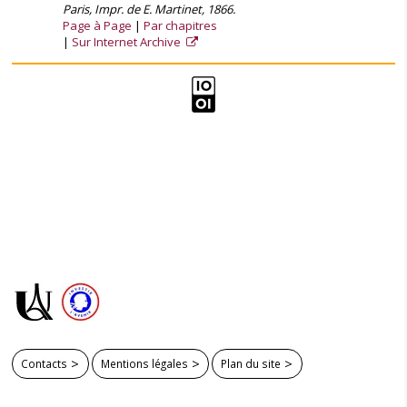
Paris, Impr. de E. Martinet, 1866.
Page à Page
Par chapitres
Sur Internet Archive
Contacts
Mentions légales
Plan du site