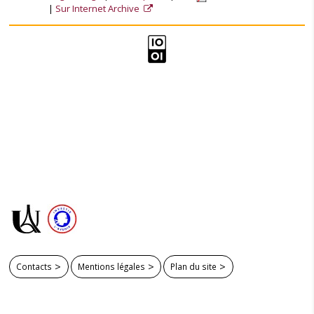
Sur Internet Archive
Contacts
Mentions légales
Plan du site