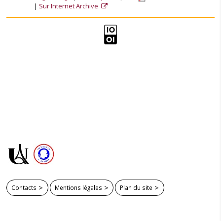
Sur Internet Archive
Contacts
Mentions légales
Plan du site