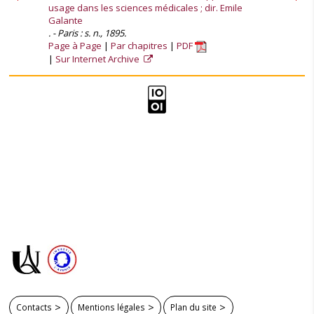
usage dans les sciences médicales ; dir. Emile
Galante
. - Paris : s. n., 1895.
Page à Page
Par chapitres
PDF
Sur Internet Archive
Contacts
Mentions légales
Plan du site