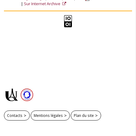
Sur Internet Archive
Contacts
Mentions légales
Plan du site