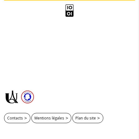
Contacts
Mentions légales
Plan du site