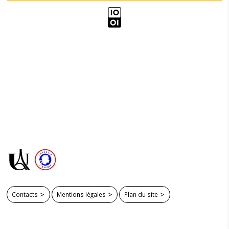
Contacts
Mentions légales
Plan du site