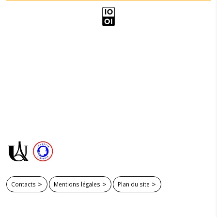
Contacts
Mentions légales
Plan du site