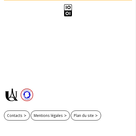
Contacts
Mentions légales
Plan du site