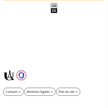
Contacts
Mentions légales
Plan du site