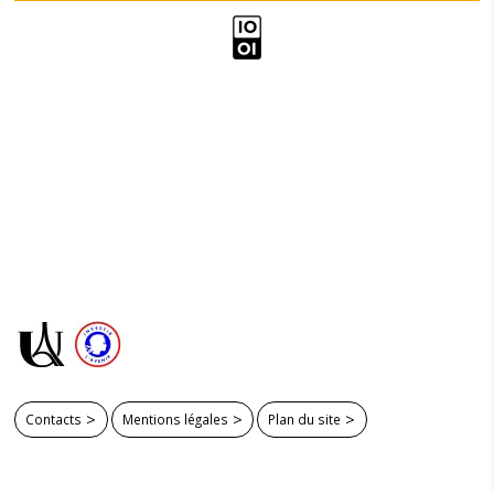
Contacts
Mentions légales
Plan du site