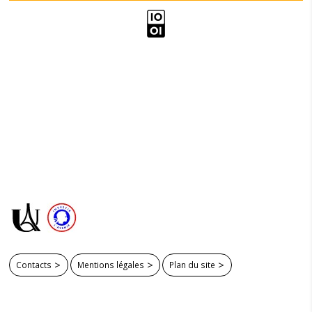
Contacts
Mentions légales
Plan du site