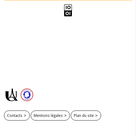
Contacts
Mentions légales
Plan du site