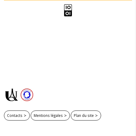
Contacts
Mentions légales
Plan du site