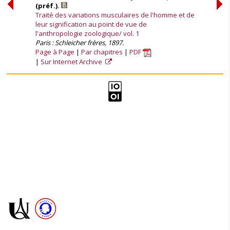
(préf.).
Traité des variations musculaires de l'homme et de
leur signification au point de vue de
l'anthropologie zoologique/ vol. 1
Paris : Schleicher frères, 1897.
Page à Page
Par chapitres
PDF
Sur Internet Archive