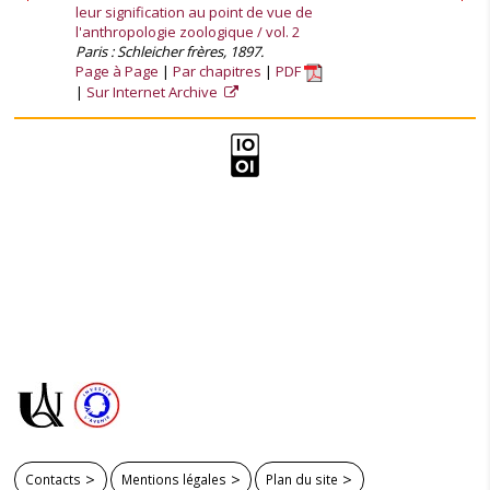
leur signification au point de vue de
l'anthropologie zoologique / vol. 2
Paris : Schleicher frères, 1897.
Page à Page
Par chapitres
PDF
Sur Internet Archive
Contacts
Mentions légales
Plan du site