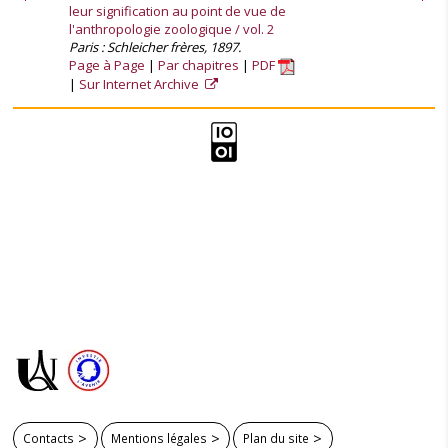
leur signification au point de vue de
l'anthropologie zoologique / vol. 2
Paris : Schleicher frères, 1897.
Page à Page
Par chapitres
PDF
Sur Internet Archive
Contacts
Mentions légales
Plan du site